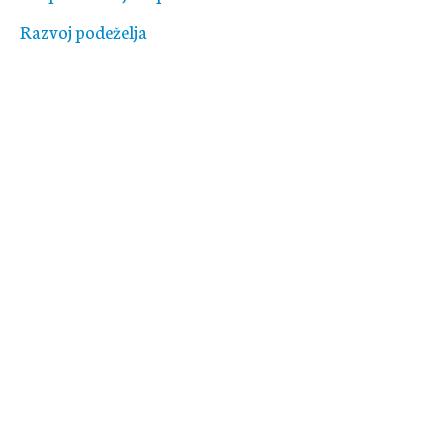
Razvoj podeželja